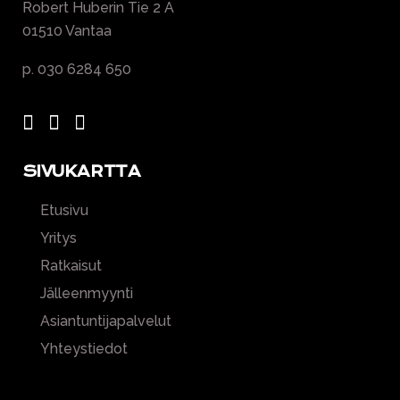
Robert Huberin Tie 2 A
01510 Vantaa
p. 030 6284 650
SIVUKARTTA
Etusivu
Yritys
Ratkaisut
Jälleenmyynti
Asiantuntijapalvelut
Yhteystiedot