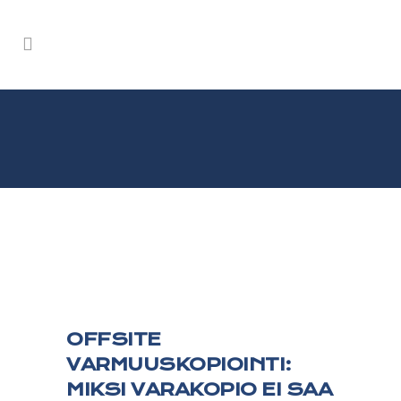
OFFSITE
VARMUUSKOPIOINTI:
MIKSI VARAKOPIO EI SAA