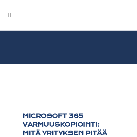
MICROSOFT 365
VARMUUSKOPIOINTI:
MITÄ YRITYKSEN PITÄÄ